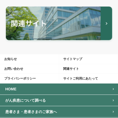
お知らせ
サイトマップ
お問い合わせ
関連サイト
プライバシーポリシー
サイトご利用にあたって
HOME
がん疾患について調べる
患者さま・
患者さまのご家族へ