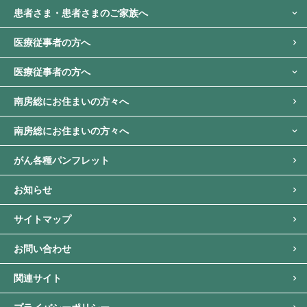
患者さま・
患者さまのご家族へ
医療従事者の方へ
医療従事者の方へ
南房総に
お住まいの方々へ
南房総に
お住まいの方々へ
がん各種パンフレット
お知らせ
サイトマップ
お問い合わせ
関連サイト