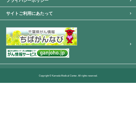
プライバシーポリシー
サイトご利用にあたって
Copyright © Kameda Medical Center. All rights reserved.