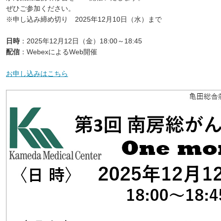
ぜひご参加ください。
※申し込み締め切り 2025年12月10日（水）まで
日時
：2025年12月12日（金）18:00～18:45
配信
：WebexによるWeb開催
お申し込みはこちら